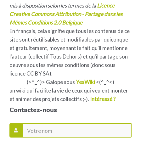
mis à disposition selon les termes de la
Licence
Creative Commons Attribution - Partage dans les
Mêmes Conditions 2.0 Belgique
En français, cela signifie que tous les contenus de ce
site sont réutilisables et modifiables par quiconque
et gratuitement, moyennant le fait qu'il mentionne
l'auteur (collectif Tous Dehors) et qu'il partage son
oeuvre sous les mêmes conditions (donc sous
licence CC BY SA).
(>^_^)> Galope sous
YesWiki
<(^_^<)
un wiki qui facilite la vie de ceux qui veulent monter
et animer des projets collectifs ;-).
Intéressé ?
Contactez-nous