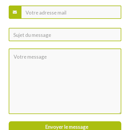
Envoyer le message