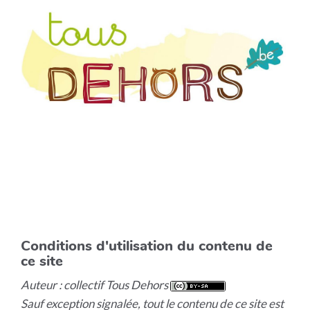
Conditions d'utilisation du contenu de
ce site
Auteur : collectif Tous Dehors
Sauf exception signalée, tout le contenu de ce site est