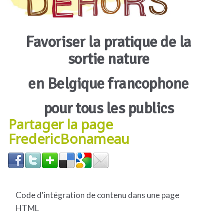
Favoriser la pratique de la
sortie nature
en Belgique francophone
pour tous les publics
Partager la page
FredericBonameau
Code d'intégration de contenu dans une page
HTML