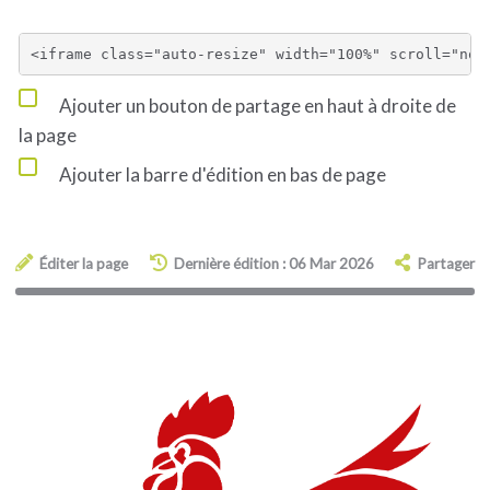
Ajouter un bouton de partage en haut à droite de
la page
Ajouter la barre d'édition en bas de page
Éditer la page
Dernière édition : 06 Mar 2026
Partager