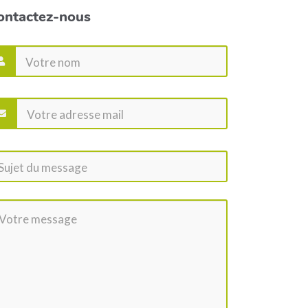
ontactez-nous