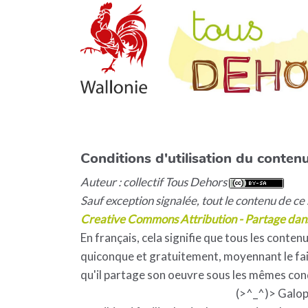
Conditions d'utilisation du contenu
Auteur : collectif Tous Dehors
Sauf exception signalée, tout le contenu de ce s
Creative Commons Attribution - Partage dan
En français, cela signifie que tous les contenu
quiconque et gratuitement, moyennant le fait
qu'il partage son oeuvre sous les mêmes con
(>^_^)> Galo