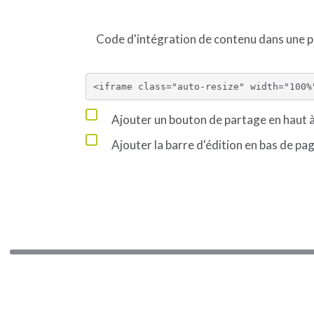
Code d'intégration de contenu dans une
Ajouter un bouton de partage en haut à
Ajouter la barre d'édition en bas de pa