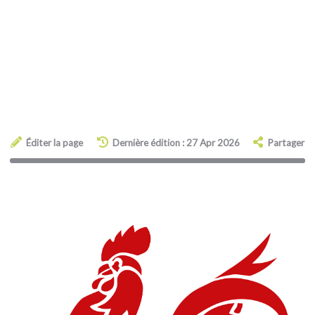
Éditer la page
Dernière édition : 27 Apr 2026
Partager