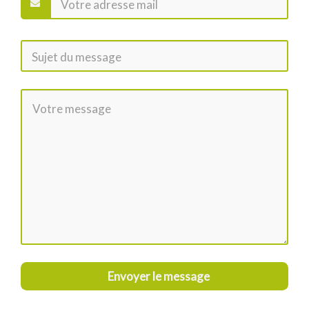
Envoyer le message