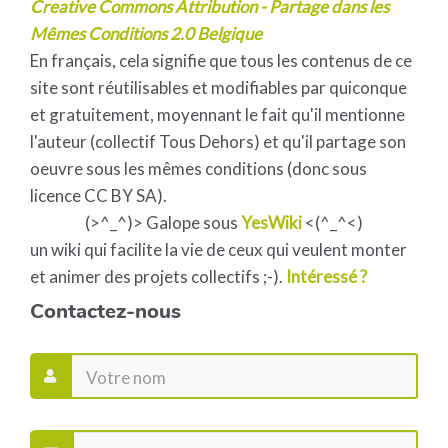
Creative Commons Attribution - Partage dans les
Mêmes Conditions 2.0 Belgique
En français, cela signifie que tous les contenus de ce
site sont réutilisables et modifiables par quiconque
et gratuitement, moyennant le fait qu'il mentionne
l'auteur (collectif Tous Dehors) et qu'il partage son
oeuvre sous les mêmes conditions (donc sous
licence CC BY SA).
(>^_^)> Galope sous
YesWiki
<(^_^<)
un wiki qui facilite la vie de ceux qui veulent monter
et animer des projets collectifs ;-).
Intéressé ?
Contactez-nous