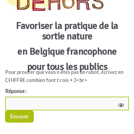
Favoriser la pratique de la
sortie nature
en Belgique francophone
pour tous les publics
Pour prouver que vous n êtes pas un robot, écrivez en
CHIFFRE combien font t.rois + 3<br>
Réponse :
Envoyer