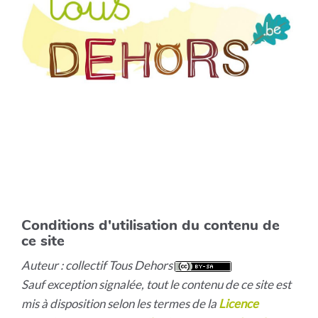
Conditions d'utilisation du contenu de
ce site
Auteur : collectif Tous Dehors
Sauf exception signalée, tout le contenu de ce site est
mis à disposition selon les termes de la
Licence