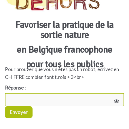
Favoriser la pratique de la
sortie nature
en Belgique francophone
pour tous les publics
Pour prouver que vous n êtes pas un robot, écrivez en
CHIFFRE combien font t.rois + 3<br>
Réponse :
Envoyer