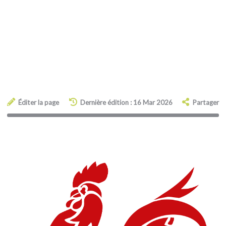
Éditer la page
Dernière édition : 16 Mar 2026
Partager