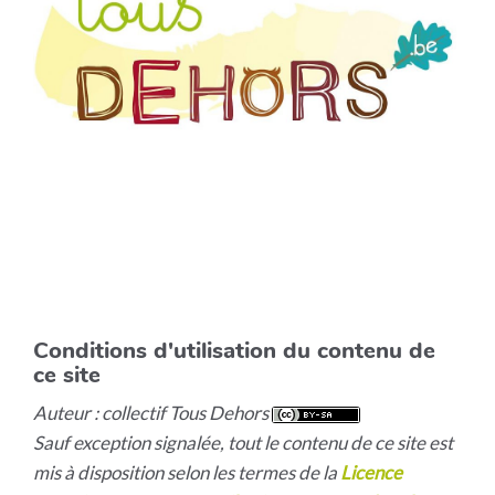
Conditions d'utilisation du contenu de
ce site
Auteur : collectif Tous Dehors
Sauf exception signalée, tout le contenu de ce site est
mis à disposition selon les termes de la
Licence