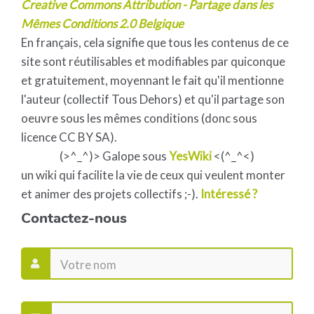
Creative Commons Attribution - Partage dans les
Mêmes Conditions 2.0 Belgique
En français, cela signifie que tous les contenus de ce
site sont réutilisables et modifiables par quiconque
et gratuitement, moyennant le fait qu'il mentionne
l'auteur (collectif Tous Dehors) et qu'il partage son
oeuvre sous les mêmes conditions (donc sous
licence CC BY SA).
(>^_^)> Galope sous
YesWiki
<(^_^<)
un wiki qui facilite la vie de ceux qui veulent monter
et animer des projets collectifs ;-).
Intéressé ?
Contactez-nous