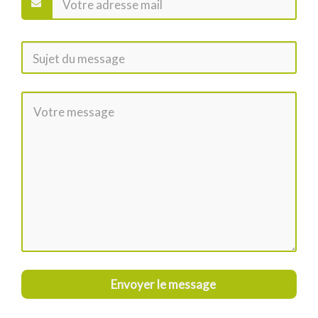
Envoyer le message