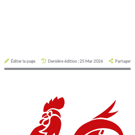
Éditer la page
Dernière édition : 25 Mar 2026
Partager