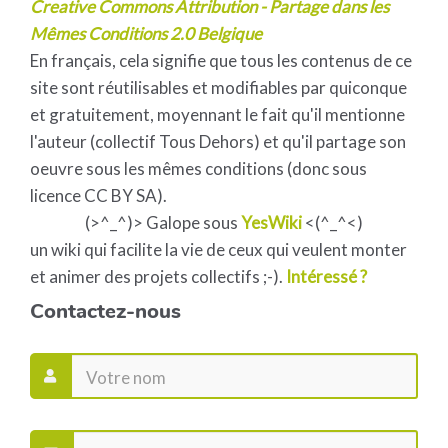
Creative Commons Attribution - Partage dans les
Mêmes Conditions 2.0 Belgique
En français, cela signifie que tous les contenus de ce
site sont réutilisables et modifiables par quiconque
et gratuitement, moyennant le fait qu'il mentionne
l'auteur (collectif Tous Dehors) et qu'il partage son
oeuvre sous les mêmes conditions (donc sous
licence CC BY SA).
(>^_^)> Galope sous
YesWiki
<(^_^<)
un wiki qui facilite la vie de ceux qui veulent monter
et animer des projets collectifs ;-).
Intéressé ?
Contactez-nous