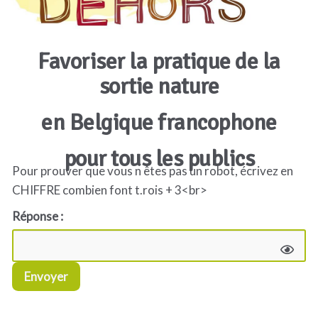
Favoriser la pratique de la
sortie nature
en Belgique francophone
pour tous les publics
Pour prouver que vous n êtes pas un robot, écrivez en
CHIFFRE combien font t.rois + 3<br>
Réponse :
Envoyer