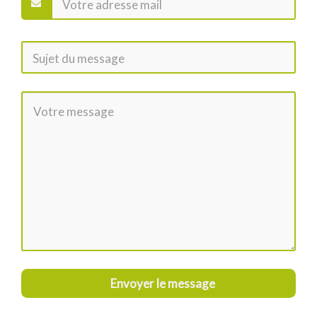
Envoyer le message