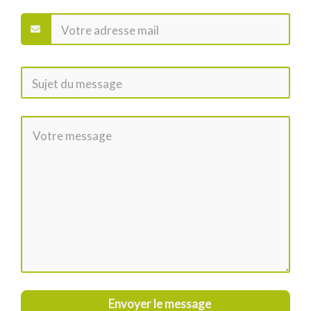
Envoyer le message