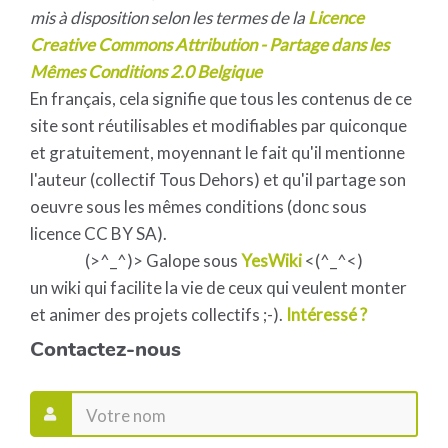
mis à disposition selon les termes de la
Licence
Creative Commons Attribution - Partage dans les
Mêmes Conditions 2.0 Belgique
En français, cela signifie que tous les contenus de ce
site sont réutilisables et modifiables par quiconque
et gratuitement, moyennant le fait qu'il mentionne
l'auteur (collectif Tous Dehors) et qu'il partage son
oeuvre sous les mêmes conditions (donc sous
licence CC BY SA).
(>^_^)> Galope sous
YesWiki
<(^_^<)
un wiki qui facilite la vie de ceux qui veulent monter
et animer des projets collectifs ;-).
Intéressé ?
Contactez-nous