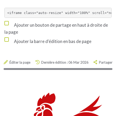
Ajouter un bouton de partage en haut à droite de
la page
Ajouter la barre d'édition en bas de page
Éditer la page
Dernière édition : 06 Mar 2026
Partager