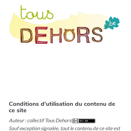
Conditions d'utilisation du contenu de
ce site
Auteur : collectif Tous Dehors
Sauf exception signalée, tout le contenu de ce site est