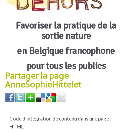
Favoriser la pratique de la
sortie nature
en Belgique francophone
pour tous les publics
Partager la page
AnneSophieHittelet
Code d'intégration de contenu dans une page
HTML