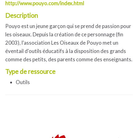
http://www.pouyo.com/index.html
Description
Pouyo est un jeune garçon qui se prend de passion pour
les oiseaux. Depuis la création de ce personnage (fin
2003), l'association Les Oiseaux de Pouyo met un
éventail d'outils éducatifs à la disposition des grands
comme des petits, des parents comme des enseignants.
Type de ressource
Outils