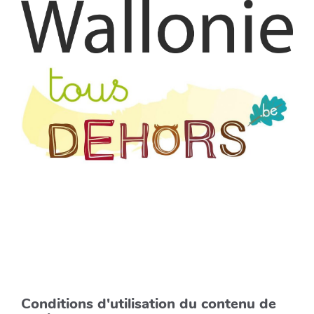
Conditions d'utilisation du contenu de