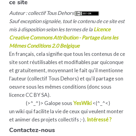
ce site
Auteur : collectif Tous Dehors
Sauf exception signalée, tout le contenu de ce site est
mis à disposition selon les termes de la
Licence
Creative Commons Attribution - Partage dans les
Mêmes Conditions 2.0 Belgique
En français, cela signifie que tous les contenus de ce
site sont réutilisables et modifiables par quiconque
et gratuitement, moyennant le fait qu'il mentionne
l'auteur (collectif Tous Dehors) et qu'il partage son
oeuvre sous les mêmes conditions (donc sous
licence CC BY SA).
(>^_^)> Galope sous
YesWiki
<(^_^<)
un wiki qui facilite la vie de ceux qui veulent monter
et animer des projets collectifs ;-).
Intéressé ?
Contactez-nous