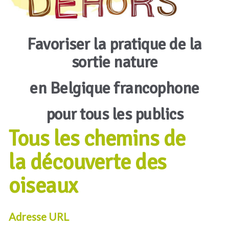
Favoriser la pratique de la
sortie nature
en Belgique francophone
pour tous les publics
Tous les chemins de
la découverte des
oiseaux
Adresse URL