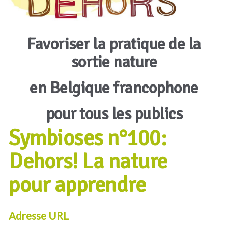
Favoriser la pratique de la
sortie nature
en Belgique francophone
pour tous les publics
Symbioses n°100:
Dehors! La nature
pour apprendre
Adresse URL