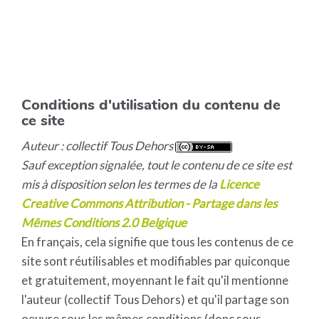
Conditions d'utilisation du contenu de
ce site
Auteur : collectif Tous Dehors
Sauf exception signalée, tout le contenu de ce site est
mis à disposition selon les termes de la
Licence
Creative Commons Attribution - Partage dans les
Mêmes Conditions 2.0 Belgique
En français, cela signifie que tous les contenus de ce
site sont réutilisables et modifiables par quiconque
et gratuitement, moyennant le fait qu'il mentionne
l'auteur (collectif Tous Dehors) et qu'il partage son
oeuvre sous les mêmes conditions (donc sous