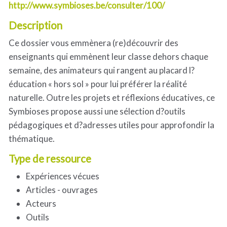
http://www.symbioses.be/consulter/100/
Description
Ce dossier vous emmènera (re)découvrir des
enseignants qui emmènent leur classe dehors chaque
semaine, des animateurs qui rangent au placard l?
éducation « hors sol » pour lui préférer la réalité
naturelle. Outre les projets et réflexions éducatives, ce
Symbioses propose aussi une sélection d?outils
pédagogiques et d?adresses utiles pour approfondir la
thématique.
Type de ressource
Expériences vécues
Articles - ouvrages
Acteurs
Outils