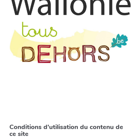
Conditions d'utilisation du contenu de
ce site