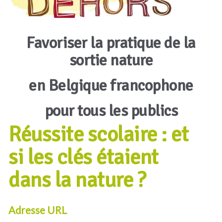
Favoriser la pratique de la
sortie nature
en Belgique francophone
pour tous les publics
Réussite scolaire : et
si les clés étaient
dans la nature ?
Adresse URL