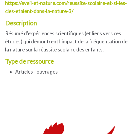
https://eveil-et-nature.com/reussite-scolaire-et-si-les-
cles-etaient-dans-la-nature-3/
Description
Résumé d'expériences scientifiques (et liens vers ces
études) qui démontrent l'impact de la fréquentation de
la nature sur la réussite scolaire des enfants.
Type de ressource
Articles - ouvrages