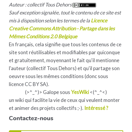
Auteur : collectif Tous Dehors
Sauf exception signalée, tout le contenu de ce site est
mis à disposition selon les termes de la
Licence
Creative Commons Attribution - Partage dans les
Mêmes Conditions 2.0 Belgique
En français, cela signifie que tous les contenus de ce
site sont réutilisables et modifiables par quiconque
et gratuitement, moyennant le fait qu'il mentionne
l'auteur (collectif Tous Dehors) et qu'il partage son
oeuvre sous les mêmes conditions (donc sous
licence CC BY SA).
(>^_^)> Galope sous
YesWiki
<(^_^<)
un wiki qui facilite la vie de ceux qui veulent monter
et animer des projets collectifs ;-).
Intéressé ?
Contactez-nous