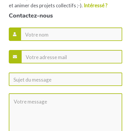
et animer des projets collectifs ;-).
Intéressé ?
Contactez-nous