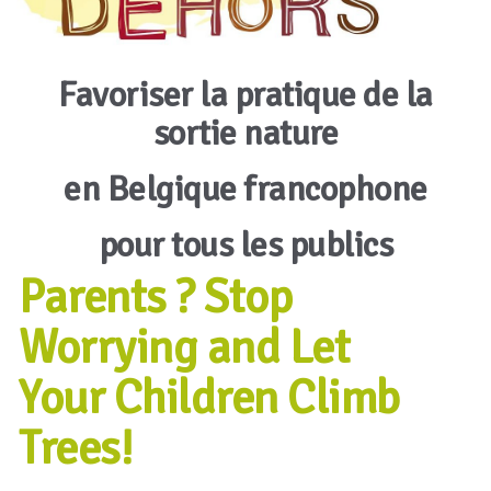
Favoriser la pratique de la
sortie nature
en Belgique francophone
pour tous les publics
Parents ? Stop
Worrying and Let
Your Children Climb
Trees!