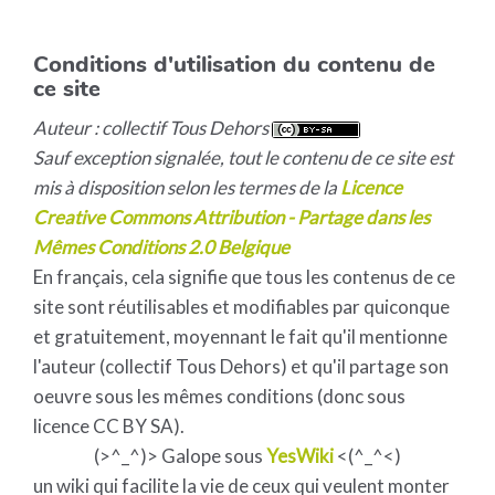
Conditions d'utilisation du contenu de
ce site
Auteur : collectif Tous Dehors
Sauf exception signalée, tout le contenu de ce site est
mis à disposition selon les termes de la
Licence
Creative Commons Attribution - Partage dans les
Mêmes Conditions 2.0 Belgique
En français, cela signifie que tous les contenus de ce
site sont réutilisables et modifiables par quiconque
et gratuitement, moyennant le fait qu'il mentionne
l'auteur (collectif Tous Dehors) et qu'il partage son
oeuvre sous les mêmes conditions (donc sous
licence CC BY SA).
(>^_^)> Galope sous
YesWiki
<(^_^<)
un wiki qui facilite la vie de ceux qui veulent monter