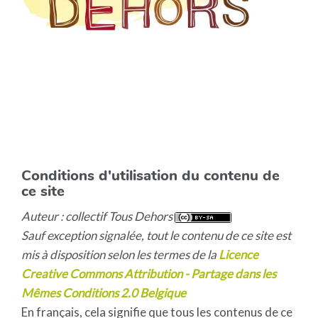
Conditions d'utilisation du contenu de
ce site
Auteur : collectif Tous Dehors
Sauf exception signalée, tout le contenu de ce site est
mis à disposition selon les termes de la
Licence
Creative Commons Attribution - Partage dans les
Mêmes Conditions 2.0 Belgique
En français, cela signifie que tous les contenus de ce