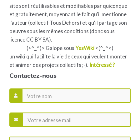
site sont réutilisables et modifiables par quiconque
et gratuitement, moyennant le fait qu'il mentionne
l'auteur (collectif Tous Dehors) et qu'il partage son
oeuvre sous les mêmes conditions (donc sous
licence CC BY SA).
(>^_^)> Galope sous
YesWiki
<(^_^<)
un wiki qui facilite la vie de ceux qui veulent monter
et animer des projets collectifs ;-).
Intéressé ?
Contactez-nous