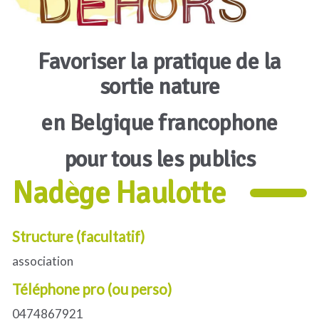
Favoriser la pratique de la
sortie nature
en Belgique francophone
pour tous les publics
Nadège Haulotte
Structure (facultatif)
association
Téléphone pro (ou perso)
0474867921