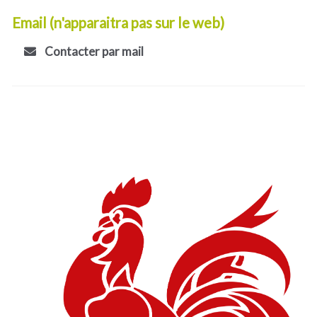
Email (n'apparaitra pas sur le web)
Contacter par mail