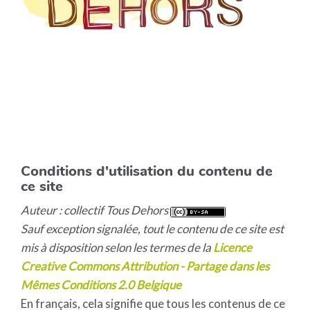
Conditions d'utilisation du contenu de
ce site
Auteur : collectif Tous Dehors
Sauf exception signalée, tout le contenu de ce site est
mis à disposition selon les termes de la
Licence
Creative Commons Attribution - Partage dans les
Mêmes Conditions 2.0 Belgique
En français, cela signifie que tous les contenus de ce