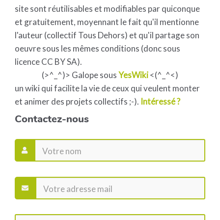
site sont réutilisables et modifiables par quiconque
et gratuitement, moyennant le fait qu'il mentionne
l'auteur (collectif Tous Dehors) et qu'il partage son
oeuvre sous les mêmes conditions (donc sous
licence CC BY SA).
(>^_^)> Galope sous
YesWiki
<(^_^<)
un wiki qui facilite la vie de ceux qui veulent monter
et animer des projets collectifs ;-).
Intéressé ?
Contactez-nous