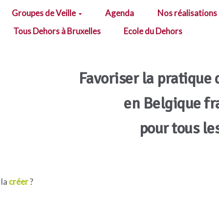
Groupes de Veille
Agenda
Nos réalisations
Tous Dehors à Bruxelles
Ecole du Dehors
Favoriser la pratique 
en Belgique f
pour tous le
 la
créer
?