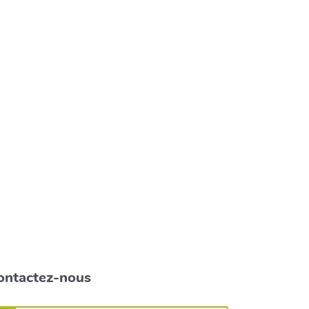
ontactez-nous