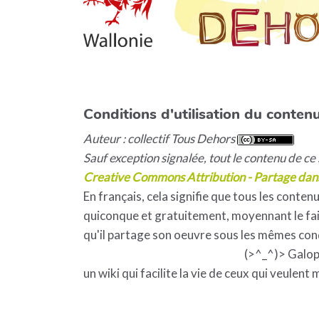
Conditions d'utilisation du contenu
Auteur : collectif Tous Dehors
Sauf exception signalée, tout le contenu de ce s
Creative Commons Attribution - Partage dan
En français, cela signifie que tous les contenu
quiconque et gratuitement, moyennant le fait
qu'il partage son oeuvre sous les mêmes con
(>^_^)> Galo
un wiki qui facilite la vie de ceux qui veulent