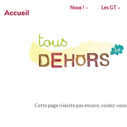
Aller au contenu principal
Nous !
Les GT
Accueil
Cette page n'existe pas encore, voulez-vous