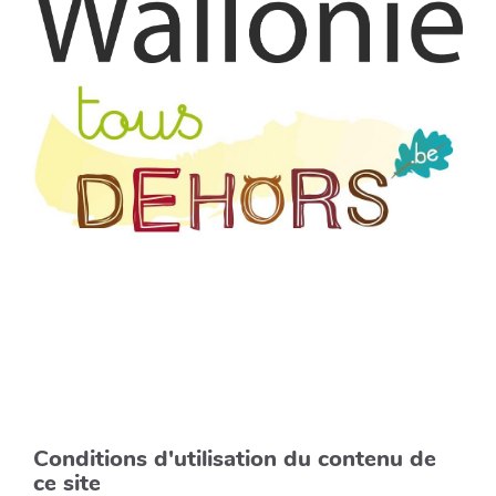
Conditions d'utilisation du contenu de
ce site