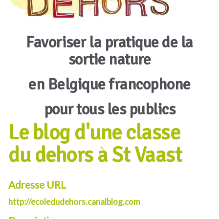
Favoriser la pratique de la
sortie nature
en Belgique francophone
pour tous les publics
Le blog d'une classe
du dehors à St Vaast
Adresse URL
http://ecoledudehors.canalblog.com