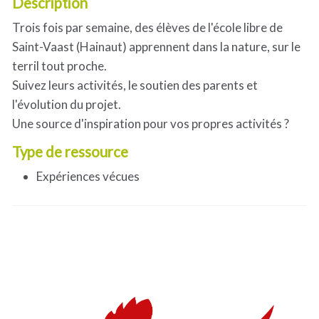
Description
Trois fois par semaine, des élèves de l'école libre de
Saint-Vaast (Hainaut) apprennent dans la nature, sur le
terril tout proche.
Suivez leurs activités, le soutien des parents et
l'évolution du projet.
Une source d'inspiration pour vos propres activités ?
Type de ressource
Expériences vécues