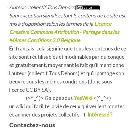
Auteur : collectif Tous Dehors
Sauf exception signalée, tout le contenu de ce site est
mis à disposition selon les termes de la
Licence
Creative Commons Attribution - Partage dans les
Mêmes Conditions 2.0 Belgique
En français, cela signifie que tous les contenus de ce
site sont réutilisables et modifiables par quiconque
et gratuitement, moyennant le fait qu'il mentionne
l'auteur (collectif Tous Dehors) et qu'il partage son
oeuvre sous les mêmes conditions (donc sous
licence CC BY SA).
(>^_^)> Galope sous
YesWiki
<(^_^<)
un wiki qui facilite la vie de ceux qui veulent monter
et animer des projets collectifs ;-).
Intéressé ?
Contactez-nous