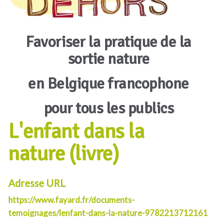
Favoriser la pratique de la
sortie nature
en Belgique francophone
pour tous les publics
L'enfant dans la
nature (livre)
Adresse URL
https://www.fayard.fr/documents-
temoignages/lenfant-dans-la-nature-9782213712161