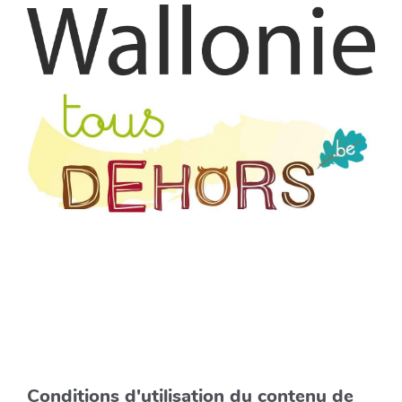
Conditions d'utilisation du contenu de