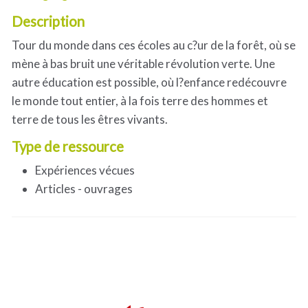
Description
Tour du monde dans ces écoles au c?ur de la forêt, où se
mène à bas bruit une véritable révolution verte. Une
autre éducation est possible, où l?enfance redécouvre
le monde tout entier, à la fois terre des hommes et
terre de tous les êtres vivants.
Type de ressource
Expériences vécues
Articles - ouvrages