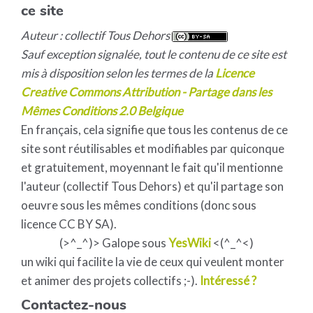
ce site
Auteur : collectif Tous Dehors
Sauf exception signalée, tout le contenu de ce site est
mis à disposition selon les termes de la
Licence
Creative Commons Attribution - Partage dans les
Mêmes Conditions 2.0 Belgique
En français, cela signifie que tous les contenus de ce
site sont réutilisables et modifiables par quiconque
et gratuitement, moyennant le fait qu'il mentionne
l'auteur (collectif Tous Dehors) et qu'il partage son
oeuvre sous les mêmes conditions (donc sous
licence CC BY SA).
(>^_^)> Galope sous
YesWiki
<(^_^<)
un wiki qui facilite la vie de ceux qui veulent monter
et animer des projets collectifs ;-).
Intéressé ?
Contactez-nous