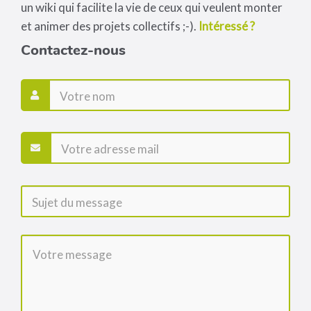
un wiki qui facilite la vie de ceux qui veulent monter
et animer des projets collectifs ;-).
Intéressé ?
Contactez-nous