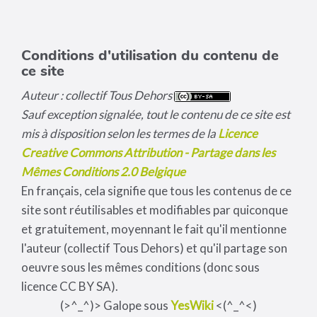
Conditions d'utilisation du contenu de
ce site
Auteur : collectif Tous Dehors
Sauf exception signalée, tout le contenu de ce site est
mis à disposition selon les termes de la
Licence
Creative Commons Attribution - Partage dans les
Mêmes Conditions 2.0 Belgique
En français, cela signifie que tous les contenus de ce
site sont réutilisables et modifiables par quiconque
et gratuitement, moyennant le fait qu'il mentionne
l'auteur (collectif Tous Dehors) et qu'il partage son
oeuvre sous les mêmes conditions (donc sous
licence CC BY SA).
(>^_^)> Galope sous
YesWiki
<(^_^<)