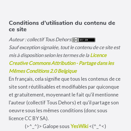
Conditions d'utilisation du contenu de
ce site
Auteur : collectif Tous Dehors
Sauf exception signalée, tout le contenu de ce site est
mis à disposition selon les termes de la
Licence
Creative Commons Attribution - Partage dans les
Mêmes Conditions 2.0 Belgique
En français, cela signifie que tous les contenus de ce
site sont réutilisables et modifiables par quiconque
et gratuitement, moyennant le fait qu'il mentionne
l'auteur (collectif Tous Dehors) et qu'il partage son
oeuvre sous les mêmes conditions (donc sous
licence CC BY SA).
(>^_^)> Galope sous
YesWiki
<(^_^<)