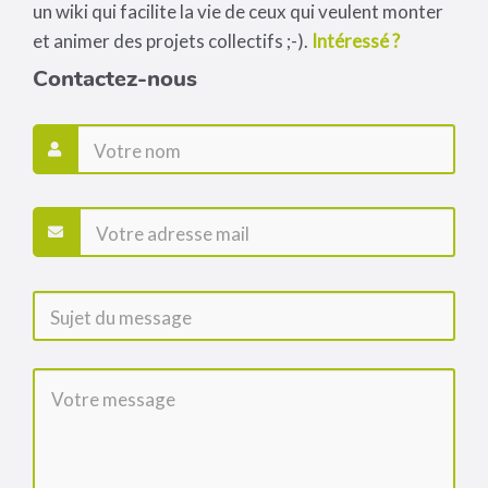
un wiki qui facilite la vie de ceux qui veulent monter
et animer des projets collectifs ;-).
Intéressé ?
Contactez-nous