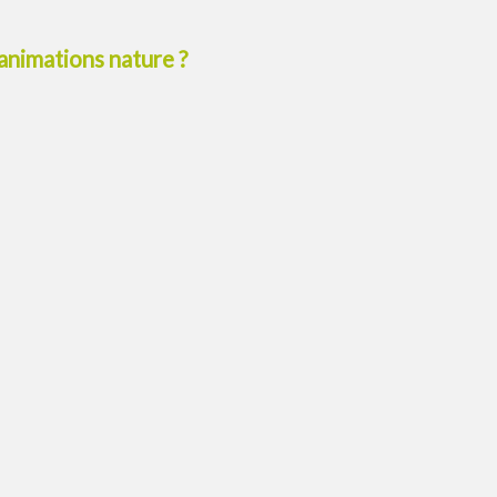
 animations nature ?