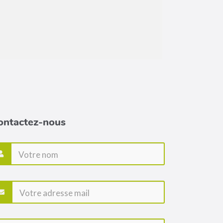
ontactez-nous