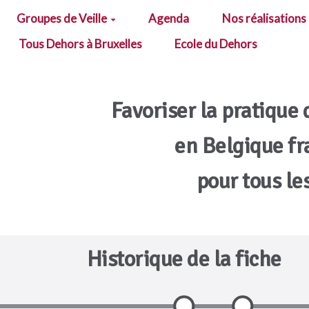
Groupes de Veille
Agenda
Nos réalisations
Tous Dehors à Bruxelles
Ecole du Dehors
Favoriser la pratique 
en Belgique f
pour tous le
Historique de la fiche