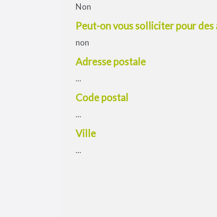
Non
Peut-on vous solliciter pour des
non
Adresse postale
...
Code postal
...
Ville
...