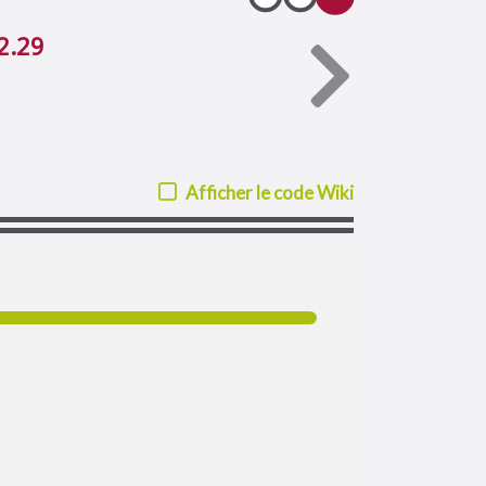
2.29
Afficher le code Wiki