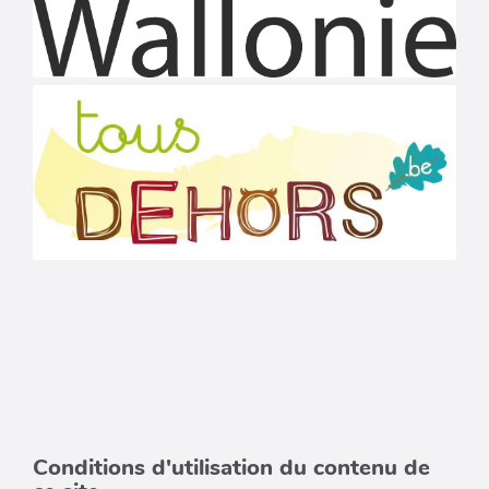
Conditions d'utilisation du contenu de