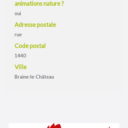
animations nature ?
oui
Adresse postale
rue
Code postal
1440
Ville
Braine-le-Château