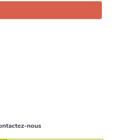
ontactez-nous