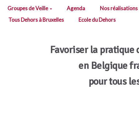
Groupes de Veille
Agenda
Nos réalisations
Tous Dehors à Bruxelles
Ecole du Dehors
Favoriser la pratique 
en Belgique f
pour tous le