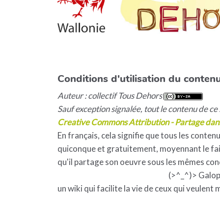
Conditions d'utilisation du contenu
Auteur : collectif Tous Dehors
Sauf exception signalée, tout le contenu de ce s
Creative Commons Attribution - Partage dan
En français, cela signifie que tous les contenu
quiconque et gratuitement, moyennant le fait
qu'il partage son oeuvre sous les mêmes con
(>^_^)> Galo
un wiki qui facilite la vie de ceux qui veulent