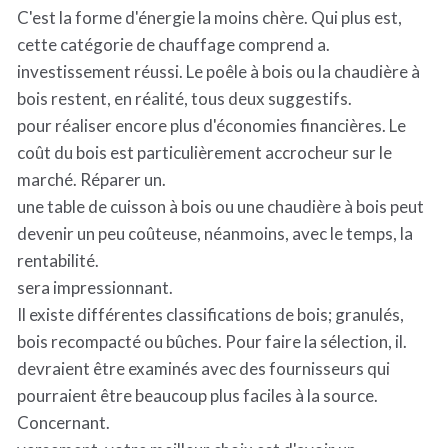
C'est la forme d'énergie la moins chère. Qui plus est,
cette catégorie de chauffage comprend a.
investissement réussi. Le poêle à bois ou la chaudière à
bois restent, en réalité, tous deux suggestifs.
pour réaliser encore plus d'économies financières. Le
coût du bois est particulièrement accrocheur sur le
marché. Réparer un.
une table de cuisson à bois ou une chaudière à bois peut
devenir un peu coûteuse, néanmoins, avec le temps, la
rentabilité.
sera impressionnant.
Il existe différentes classifications de bois; granulés,
bois recompacté ou bûches. Pour faire la sélection, il.
devraient être examinés avec des fournisseurs qui
pourraient être beaucoup plus faciles à la source.
Concernant.