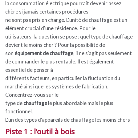
la consommation électrique pourrait devenir assez
chère si jamais certaines procédures
ne sont pas pris en charge. L'unité de chauffage est un
élément crucial d'une résidence. Pour le
utilisateurs, la question se pose : quel type de chauffage
devient le moins cher ? Pour la possibilité de
son
équipement de chauffage
, il ne s'agit pas seulement
de commander le plus rentable. Il est également
essentiel de penser à
différents facteurs, en particulier la fluctuation du
marché ainsi que les systèmes de fabrication.
Concentrez-vous sur le
type de
chauffage
le plus abordable mais le plus
fonctionnel.
L'un des types d'appareils de chauffage les moins chers
Piste 1 : l'outil à bois