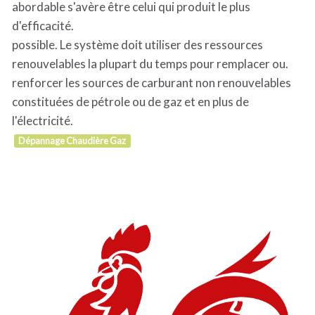
abordable s'avère être celui qui produit le plus
d'efficacité.
possible. Le système doit utiliser des ressources
renouvelables la plupart du temps pour remplacer ou.
renforcer les sources de carburant non renouvelables
constituées de pétrole ou de gaz et en plus de
l'électricité.
Dépannage Chaudière Gaz