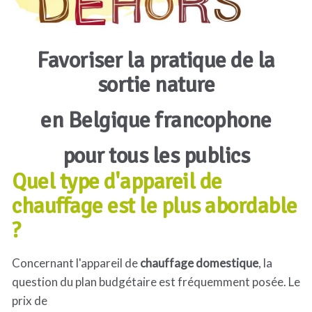
Favoriser la pratique de la
sortie nature
en Belgique francophone
pour tous les publics
Quel type d'appareil de
chauffage est le plus abordable
?
Concernant l'appareil de
chauffage domestique
, la
question du plan budgétaire est fréquemment posée. Le
prix de