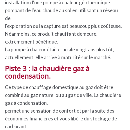
installation d'une pompe à chaleur géothermique
pompant de l'eau chaude au sol en utilisant un réseau
de.
l'exploration ou la capture est beaucoup plus coûteuse.
Néanmoins, ce produit chauffant demeure.
extrêmement bénéfique.
La pompe à chaleur était cruciale vingt ans plus tôt,
actuellement, elle arrive à maturité sur le marché.
Piste 3 : la chaudière gaz à
condensation.
Ce type de chauffage domestique au gaz doit être
combiné au gaz naturel ou au gaz de ville. La chaudière
gaz à condensation.
permet une sensation de confort et par la suite des
économies financières et vous libère du stockage de
carburant.