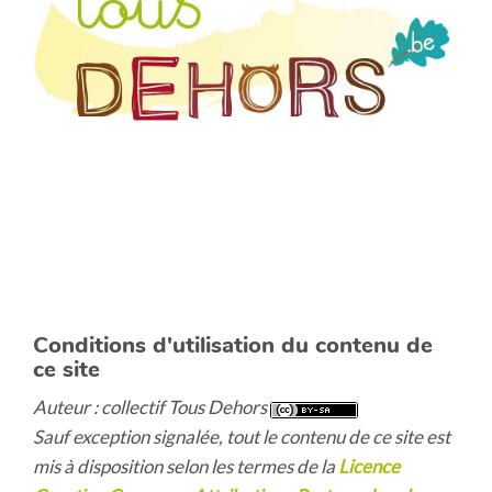
Conditions d'utilisation du contenu de
ce site
Auteur : collectif Tous Dehors
Sauf exception signalée, tout le contenu de ce site est
mis à disposition selon les termes de la
Licence