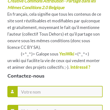
Creative Commons Attribution - Partage dans les
Mêmes Conditions 2.0 Belgique
En français, cela signifie que tous les contenus de ce
site sont réutilisables et modifiables par quiconque
et gratuitement, moyennant le fait qu'il mentionne
l'auteur (collectif Tous Dehors) et qu'il partage son
oeuvre sous les mêmes conditions (donc sous
licence CC BY SA).
(>^_^)> Galope sous
YesWiki
<(^_^<)
un wiki qui facilite la vie de ceux qui veulent monter
et animer des projets collectifs ;-).
Intéressé ?
Contactez-nous