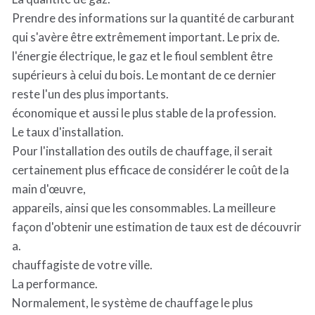
Prendre des informations sur la quantité de carburant
qui s'avère être extrêmement important. Le prix de.
l'énergie électrique, le gaz et le fioul semblent être
supérieurs à celui du bois. Le montant de ce dernier
reste l'un des plus importants.
économique et aussi le plus stable de la profession.
Le taux d'installation.
Pour l'installation des outils de chauffage, il serait
certainement plus efficace de considérer le coût de la
main d'œuvre,
appareils, ainsi que les consommables. La meilleure
façon d'obtenir une estimation de taux est de découvrir
a.
chauffagiste de votre ville.
La performance.
Normalement, le système de chauffage le plus