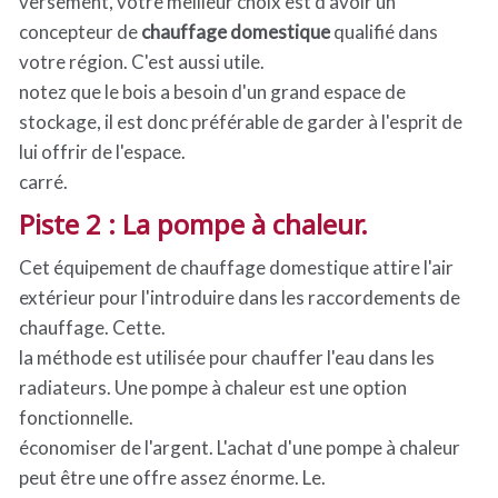
versement, votre meilleur choix est d'avoir un
concepteur de
chauffage domestique
qualifié dans
votre région. C'est aussi utile.
notez que le bois a besoin d'un grand espace de
stockage, il est donc préférable de garder à l'esprit de
lui offrir de l'espace.
carré.
Piste 2 : La pompe à chaleur.
Cet équipement de chauffage domestique attire l'air
extérieur pour l'introduire dans les raccordements de
chauffage. Cette.
la méthode est utilisée pour chauffer l'eau dans les
radiateurs. Une pompe à chaleur est une option
fonctionnelle.
économiser de l'argent. L'achat d'une pompe à chaleur
peut être une offre assez énorme. Le.