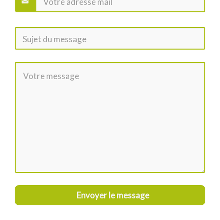
Envoyer le message