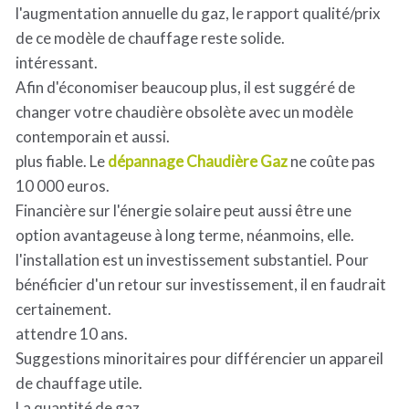
l'augmentation annuelle du gaz, le rapport qualité/prix
de ce modèle de chauffage reste solide.
intéressant.
Afin d'économiser beaucoup plus, il est suggéré de
changer votre chaudière obsolète avec un modèle
contemporain et aussi.
plus fiable. Le
dépannage Chaudière Gaz
ne coûte pas
10 000 euros.
Financière sur l'énergie solaire peut aussi être une
option avantageuse à long terme, néanmoins, elle.
l'installation est un investissement substantiel. Pour
bénéficier d'un retour sur investissement, il en faudrait
certainement.
attendre 10 ans.
Suggestions minoritaires pour différencier un appareil
de chauffage utile.
La quantité de gaz.