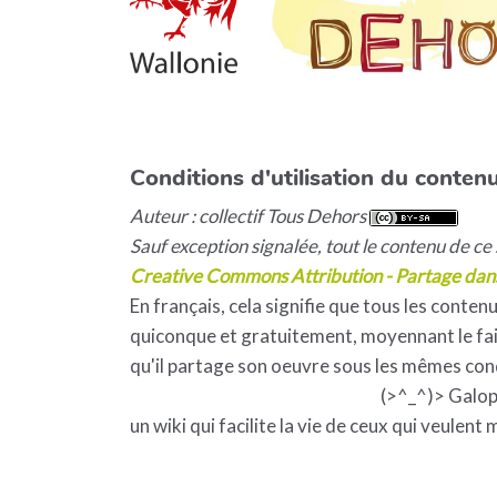
Conditions d'utilisation du contenu
Auteur : collectif Tous Dehors
Sauf exception signalée, tout le contenu de ce s
Creative Commons Attribution - Partage dan
En français, cela signifie que tous les contenu
quiconque et gratuitement, moyennant le fait
qu'il partage son oeuvre sous les mêmes con
(>^_^)> Galo
un wiki qui facilite la vie de ceux qui veulent