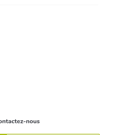
ontactez-nous