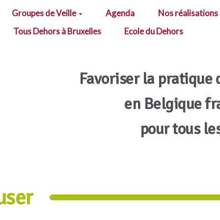
Groupes de Veille
Agenda
Nos réalisations
Tous Dehors à Bruxelles
Ecole du Dehors
Favoriser la pratique 
en Belgique f
pour tous le
user