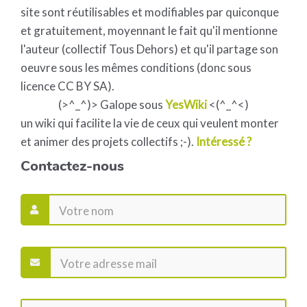
site sont réutilisables et modifiables par quiconque
et gratuitement, moyennant le fait qu'il mentionne
l'auteur (collectif Tous Dehors) et qu'il partage son
oeuvre sous les mêmes conditions (donc sous
licence CC BY SA).
(>^_^)> Galope sous
YesWiki
<(^_^<)
un wiki qui facilite la vie de ceux qui veulent monter
et animer des projets collectifs ;-).
Intéressé ?
Contactez-nous