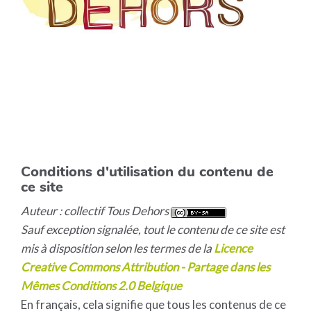
Conditions d'utilisation du contenu de
ce site
Auteur : collectif Tous Dehors
Sauf exception signalée, tout le contenu de ce site est
mis à disposition selon les termes de la
Licence
Creative Commons Attribution - Partage dans les
Mêmes Conditions 2.0 Belgique
En français, cela signifie que tous les contenus de ce