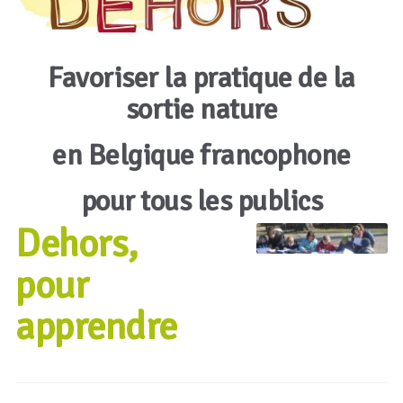
Favoriser la pratique de la
sortie nature
en Belgique francophone
pour tous les publics
Dehors,
pour
apprendre