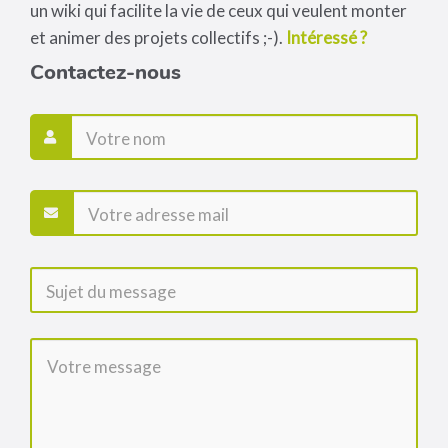
un wiki qui facilite la vie de ceux qui veulent monter
et animer des projets collectifs ;-).
Intéressé ?
Contactez-nous