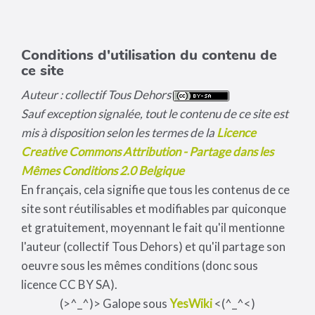
Conditions d'utilisation du contenu de
ce site
Auteur : collectif Tous Dehors
Sauf exception signalée, tout le contenu de ce site est
mis à disposition selon les termes de la
Licence
Creative Commons Attribution - Partage dans les
Mêmes Conditions 2.0 Belgique
En français, cela signifie que tous les contenus de ce
site sont réutilisables et modifiables par quiconque
et gratuitement, moyennant le fait qu'il mentionne
l'auteur (collectif Tous Dehors) et qu'il partage son
oeuvre sous les mêmes conditions (donc sous
licence CC BY SA).
(>^_^)> Galope sous
YesWiki
<(^_^<)