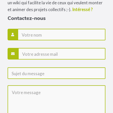
un wiki qui facilite la vie de ceux qui veulent monter
et animer des projets collectifs ;-).
Intéressé ?
Contactez-nous