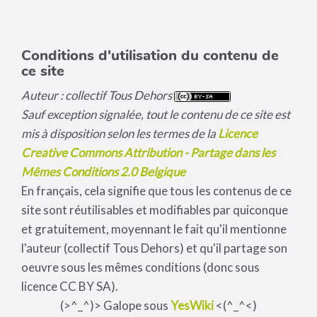
Conditions d'utilisation du contenu de
ce site
Auteur : collectif Tous Dehors
Sauf exception signalée, tout le contenu de ce site est
mis à disposition selon les termes de la
Licence
Creative Commons Attribution - Partage dans les
Mêmes Conditions 2.0 Belgique
En français, cela signifie que tous les contenus de ce
site sont réutilisables et modifiables par quiconque
et gratuitement, moyennant le fait qu'il mentionne
l'auteur (collectif Tous Dehors) et qu'il partage son
oeuvre sous les mêmes conditions (donc sous
licence CC BY SA).
(>^_^)> Galope sous
YesWiki
<(^_^<)