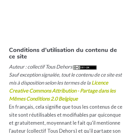
Conditions d'utilisation du contenu de
ce site
Auteur : collectif Tous Dehors
Sauf exception signalée, tout le contenu de ce site est
mis à disposition selon les termes de la
Licence
Creative Commons Attribution - Partage dans les
Mêmes Conditions 2.0 Belgique
En français, cela signifie que tous les contenus de ce
site sont réutilisables et modifiables par quiconque
et gratuitement, moyennant le fait qu'il mentionne
l'auteur (collectif Tous Dehors) et qu'il partage son