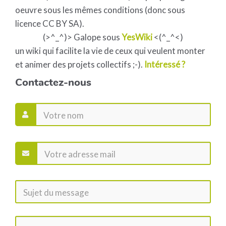
oeuvre sous les mêmes conditions (donc sous
licence CC BY SA).
(>^_^)> Galope sous
YesWiki
<(^_^<)
un wiki qui facilite la vie de ceux qui veulent monter
et animer des projets collectifs ;-).
Intéressé ?
Contactez-nous