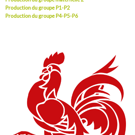
Production du groupe P1-P2
Production du groupe P4-P5-P6