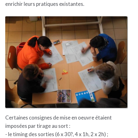
enrichir leurs pratiques existantes.
Certaines consignes de mise en oeuvre étaient
imposées par tirage au sort :
- le timing des sorties (6 x 30?, 4 x 1h, 2 x 2h) ;