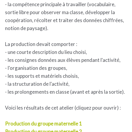
- la compétence principale à travailler (vocabulaire,
sortie libre pour observer ma classe, développer la
coopération, récolter et traiter des données chiffrées,
notion de paysage).
La production devait comporter :
- une courte description du lieu choisi,
- les consignes données aux élèves pendant l'activité,
- l'organisation des groupes,
- les supports et matériels choisis,
- la structuration de l'activité,
- les prolongements en classe (avant et après la sortie).
Voici les résultats de cet atelier (cliquez pour ouvrir) :
Production du groupe maternelle 1
Production du groupe maternelle 2