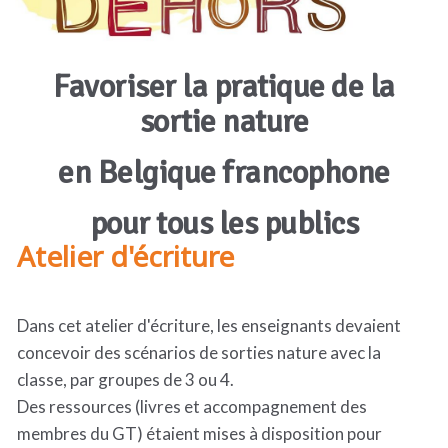
Favoriser la pratique de la
sortie nature
en Belgique francophone
pour tous les publics
Atelier d'écriture
Dans cet atelier d'écriture, les enseignants devaient
concevoir des scénarios de sorties nature avec la
classe, par groupes de 3 ou 4.
Des ressources (livres et accompagnement des
membres du GT) étaient mises à disposition pour