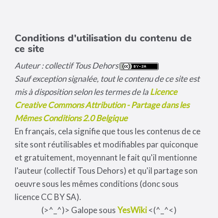
Conditions d'utilisation du contenu de
ce site
Auteur : collectif Tous Dehors
Sauf exception signalée, tout le contenu de ce site est
mis à disposition selon les termes de la
Licence
Creative Commons Attribution - Partage dans les
Mêmes Conditions 2.0 Belgique
En français, cela signifie que tous les contenus de ce
site sont réutilisables et modifiables par quiconque
et gratuitement, moyennant le fait qu'il mentionne
l'auteur (collectif Tous Dehors) et qu'il partage son
oeuvre sous les mêmes conditions (donc sous
licence CC BY SA).
(>^_^)> Galope sous
YesWiki
<(^_^<)