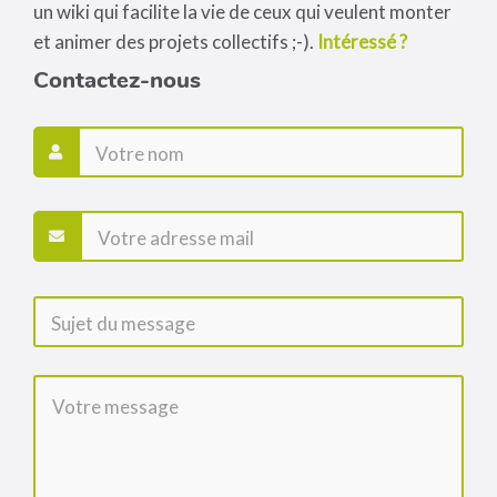
un wiki qui facilite la vie de ceux qui veulent monter
et animer des projets collectifs ;-).
Intéressé ?
Contactez-nous