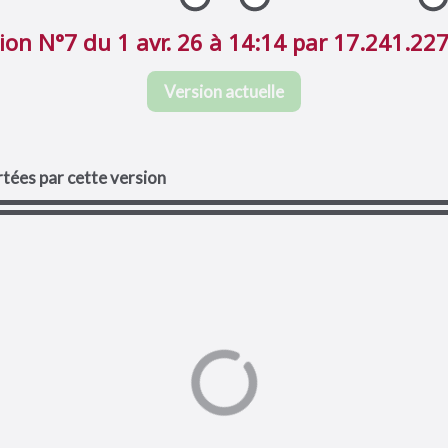
ion N°7 du 1 avr. 26 à 14:14 par 17.241.22
Version actuelle
tées par cette version