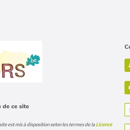
C
 de ce site
ite est mis à disposition selon les termes de la
Licence