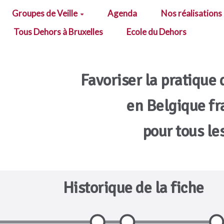
Groupes de Veille
Agenda
Nos réalisations
Tous Dehors à Bruxelles
Ecole du Dehors
Favoriser la pratique 
en Belgique f
pour tous le
Historique de la fiche