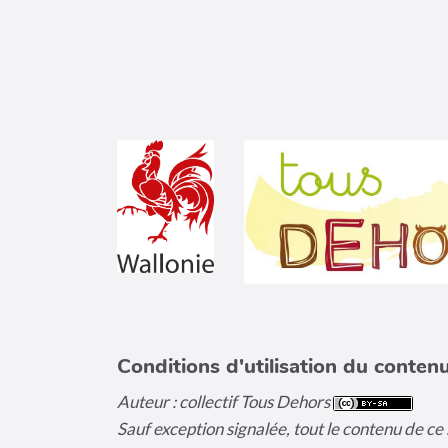
Conditions d'utilisation du contenu
Auteur : collectif Tous Dehors
Sauf exception signalée, tout le contenu de ce s