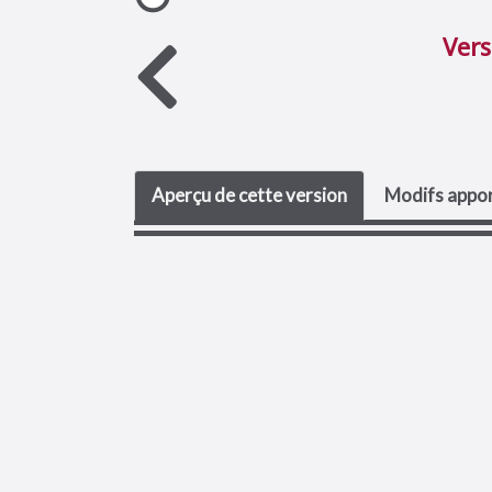
Vers
Aperçu de cette version
Modifs appor