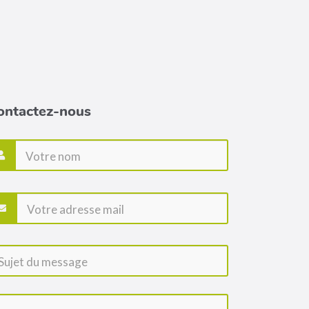
ontactez-nous