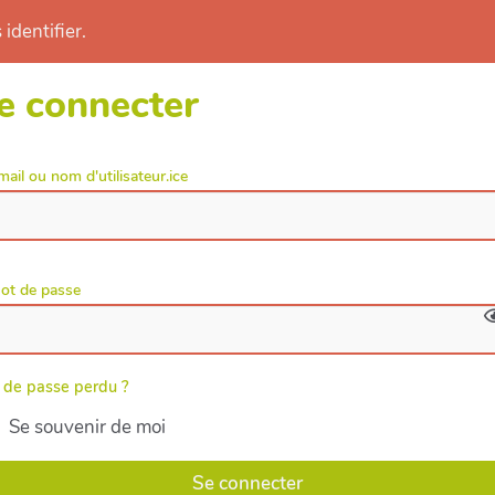
identifier.
e connecter
mail ou nom d'utilisateur.ice
ot de passe
 de passe perdu ?
Se souvenir de moi
Se connecter