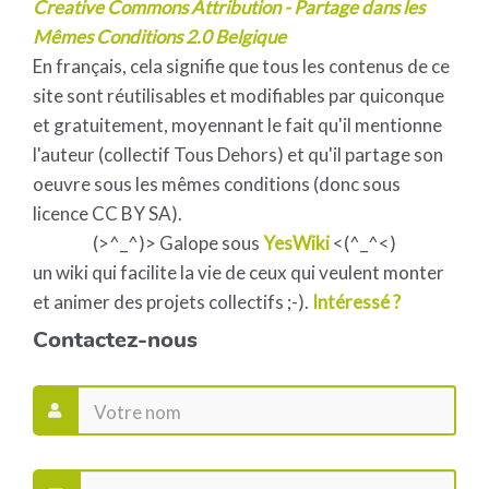
Creative Commons Attribution - Partage dans les
Mêmes Conditions 2.0 Belgique
En français, cela signifie que tous les contenus de ce
site sont réutilisables et modifiables par quiconque
et gratuitement, moyennant le fait qu'il mentionne
l'auteur (collectif Tous Dehors) et qu'il partage son
oeuvre sous les mêmes conditions (donc sous
licence CC BY SA).
(>^_^)> Galope sous
YesWiki
<(^_^<)
un wiki qui facilite la vie de ceux qui veulent monter
et animer des projets collectifs ;-).
Intéressé ?
Contactez-nous