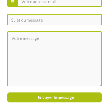
Envoyer le message