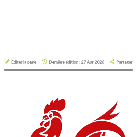
Éditer la page
Dernière édition : 27 Apr 2026
Partager