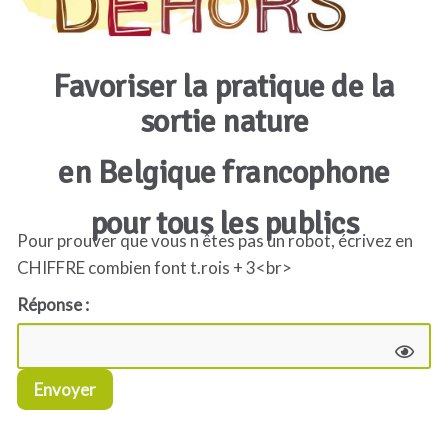
Favoriser la pratique de la
sortie nature
en Belgique francophone
pour tous les publics
Pour prouver que vous n êtes pas un robot, écrivez en
CHIFFRE combien font t.rois + 3<br>
Réponse :
Envoyer