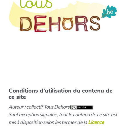
Conditions d'utilisation du contenu de
ce site
Auteur : collectif Tous Dehors
Sauf exception signalée, tout le contenu de ce site est
mis à disposition selon les termes de la
Licence