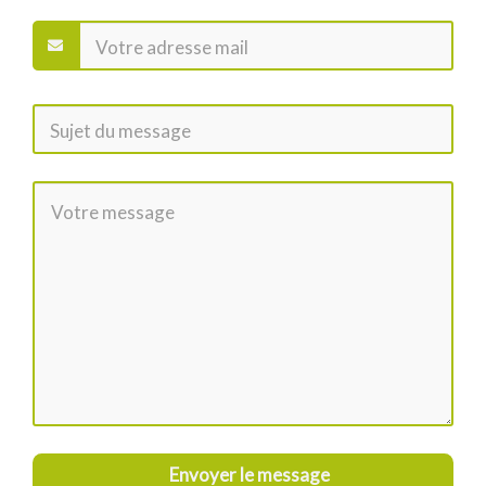
Envoyer le message