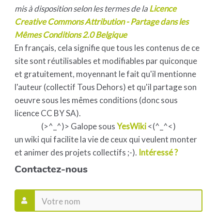
mis à disposition selon les termes de la
Licence
Creative Commons Attribution - Partage dans les
Mêmes Conditions 2.0 Belgique
En français, cela signifie que tous les contenus de ce
site sont réutilisables et modifiables par quiconque
et gratuitement, moyennant le fait qu'il mentionne
l'auteur (collectif Tous Dehors) et qu'il partage son
oeuvre sous les mêmes conditions (donc sous
licence CC BY SA).
(>^_^)> Galope sous
YesWiki
<(^_^<)
un wiki qui facilite la vie de ceux qui veulent monter
et animer des projets collectifs ;-).
Intéressé ?
Contactez-nous