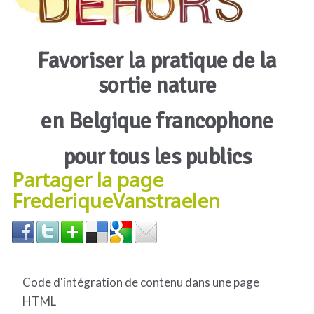
Favoriser la pratique de la
sortie nature
en Belgique francophone
pour tous les publics
Partager la page
FrederiqueVanstraelen
Code d'intégration de contenu dans une page
HTML