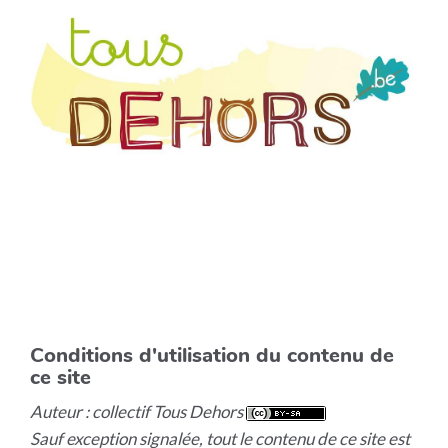
Conditions d'utilisation du contenu de
ce site
Auteur : collectif Tous Dehors
Sauf exception signalée, tout le contenu de ce site est