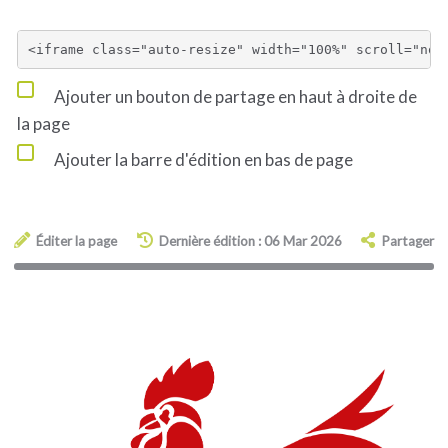
Ajouter un bouton de partage en haut à droite de
la page
Ajouter la barre d'édition en bas de page
Éditer la page
Dernière édition : 06 Mar 2026
Partager