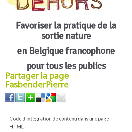
Favoriser la pratique de la
sortie nature
en Belgique francophone
pour tous les publics
Partager la page
FasbenderPierre
Code d'intégration de contenu dans une page
HTML