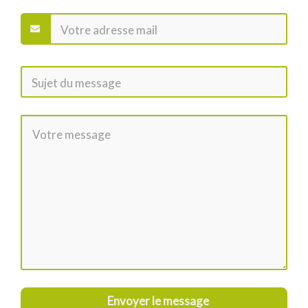
Envoyer le message