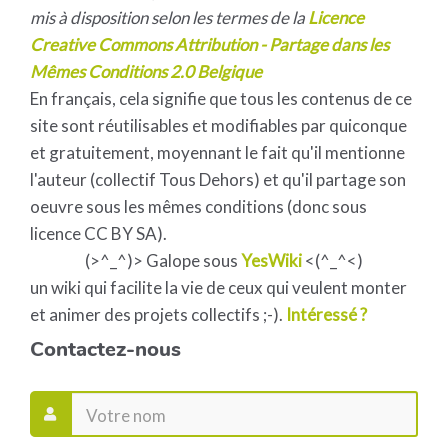
mis à disposition selon les termes de la
Licence
Creative Commons Attribution - Partage dans les
Mêmes Conditions 2.0 Belgique
En français, cela signifie que tous les contenus de ce
site sont réutilisables et modifiables par quiconque
et gratuitement, moyennant le fait qu'il mentionne
l'auteur (collectif Tous Dehors) et qu'il partage son
oeuvre sous les mêmes conditions (donc sous
licence CC BY SA).
(>^_^)> Galope sous
YesWiki
<(^_^<)
un wiki qui facilite la vie de ceux qui veulent monter
et animer des projets collectifs ;-).
Intéressé ?
Contactez-nous