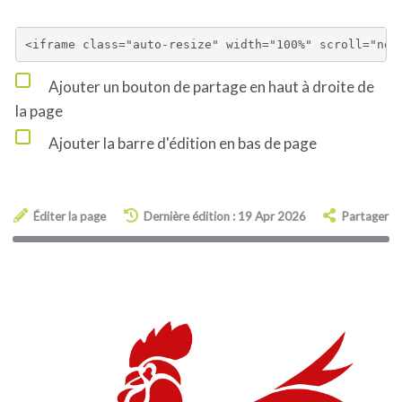
Ajouter un bouton de partage en haut à droite de
la page
Ajouter la barre d'édition en bas de page
Éditer la page
Dernière édition : 19 Apr 2026
Partager