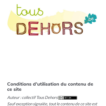
Conditions d'utilisation du contenu de
ce site
Auteur : collectif Tous Dehors
Sauf exception signalée, tout le contenu de ce site est