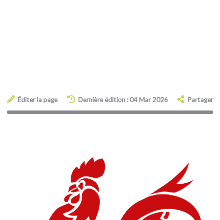
Éditer la page
Dernière édition : 04 Mar 2026
Partager