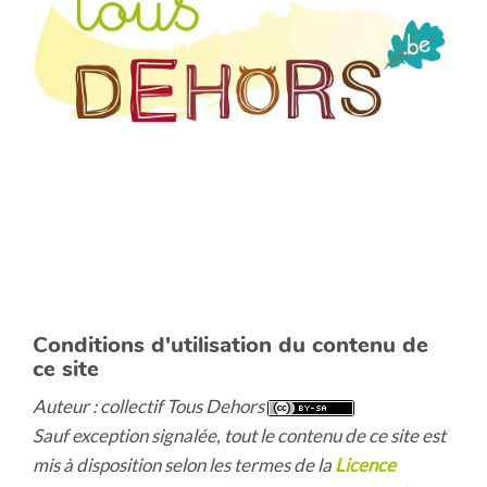
Conditions d'utilisation du contenu de
ce site
Auteur : collectif Tous Dehors
Sauf exception signalée, tout le contenu de ce site est
mis à disposition selon les termes de la
Licence