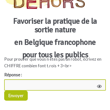
Favoriser la pratique de la
sortie nature
en Belgique francophone
pour tous les publics
Pour prouver que vous n êtes pas un robot, écrivez en
CHIFFRE combien font t.rois + 3<br>
Réponse :
Envoyer