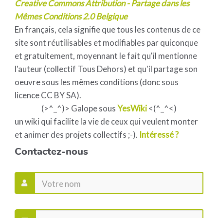
Creative Commons Attribution - Partage dans les
Mêmes Conditions 2.0 Belgique
En français, cela signifie que tous les contenus de ce
site sont réutilisables et modifiables par quiconque
et gratuitement, moyennant le fait qu'il mentionne
l'auteur (collectif Tous Dehors) et qu'il partage son
oeuvre sous les mêmes conditions (donc sous
licence CC BY SA).
(>^_^)> Galope sous
YesWiki
<(^_^<)
un wiki qui facilite la vie de ceux qui veulent monter
et animer des projets collectifs ;-).
Intéressé ?
Contactez-nous