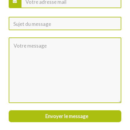
Envoyer le message