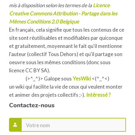
mis à disposition selon les termes de la
Licence
Creative Commons Attribution - Partage dans les
Mêmes Conditions 2.0 Belgique
En français, cela signifie que tous les contenus de ce
site sont réutilisables et modifiables par quiconque
et gratuitement, moyennant le fait qu'il mentionne
l'auteur (collectif Tous Dehors) et qu'il partage son
oeuvre sous les mêmes conditions (donc sous
licence CC BY SA).
(>^_^)> Galope sous
YesWiki
<(^_^<)
un wiki qui facilite la vie de ceux qui veulent monter
et animer des projets collectifs ;-).
Intéressé ?
Contactez-nous