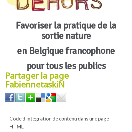
Favoriser la pratique de la
sortie nature
en Belgique francophone
pour tous les publics
Partager la page
FabiennetaskiN
Code d'intégration de contenu dans une page
HTML