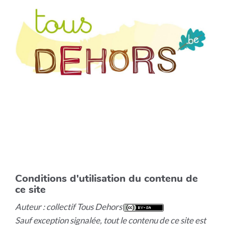
Conditions d'utilisation du contenu de
ce site
Auteur : collectif Tous Dehors
Sauf exception signalée, tout le contenu de ce site est