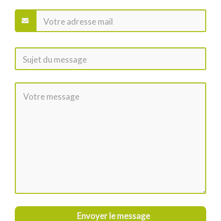
Envoyer le message