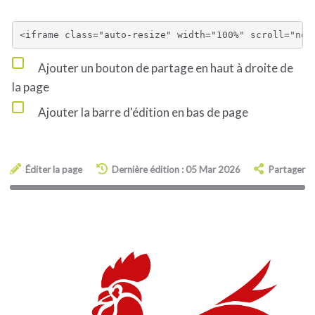
Ajouter un bouton de partage en haut à droite de
la page
Ajouter la barre d'édition en bas de page
Éditer la page
Dernière édition : 05 Mar 2026
Partager