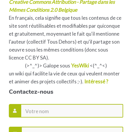
Creative Commons Attribution - Partage dans les
Mêmes Conditions 2.0 Belgique
En français, cela signifie que tous les contenus de ce
site sont réutilisables et modifiables par quiconque
et gratuitement, moyennant le fait qu'il mentionne
l'auteur (collectif Tous Dehors) et qu'il partage son
oeuvre sous les mêmes conditions (donc sous
licence CC BY SA).
(>^_^)> Galope sous
YesWiki
<(^_^<)
un wiki qui facilite la vie de ceux qui veulent monter
et animer des projets collectifs ;-).
Intéressé ?
Contactez-nous