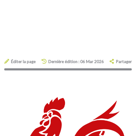
Éditer la page
Dernière édition : 06 Mar 2026
Partager