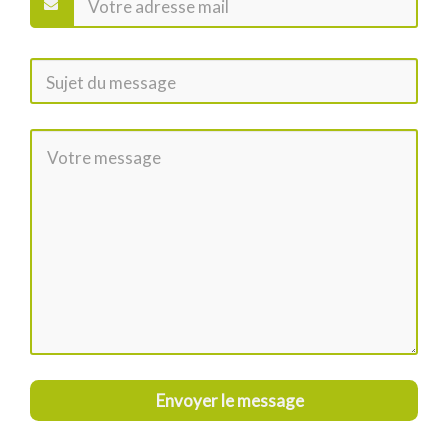
Envoyer le message