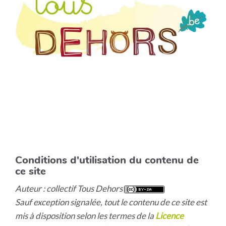
Conditions d'utilisation du contenu de
ce site
Auteur : collectif Tous Dehors
Sauf exception signalée, tout le contenu de ce site est
mis à disposition selon les termes de la
Licence