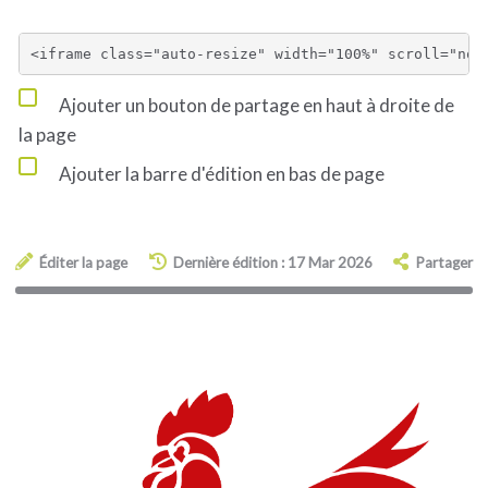
Ajouter un bouton de partage en haut à droite de
la page
Ajouter la barre d'édition en bas de page
Éditer la page
Dernière édition : 17 Mar 2026
Partager