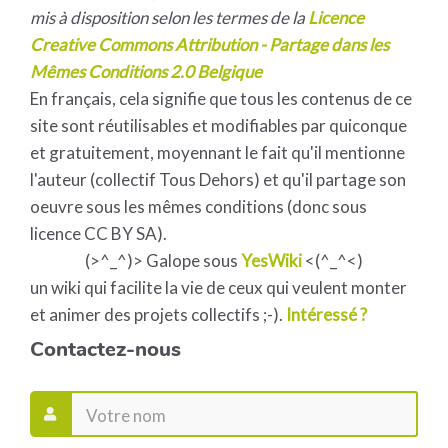
mis à disposition selon les termes de la
Licence
Creative Commons Attribution - Partage dans les
Mêmes Conditions 2.0 Belgique
En français, cela signifie que tous les contenus de ce
site sont réutilisables et modifiables par quiconque
et gratuitement, moyennant le fait qu'il mentionne
l'auteur (collectif Tous Dehors) et qu'il partage son
oeuvre sous les mêmes conditions (donc sous
licence CC BY SA).
(>^_^)> Galope sous
YesWiki
<(^_^<)
un wiki qui facilite la vie de ceux qui veulent monter
et animer des projets collectifs ;-).
Intéressé ?
Contactez-nous