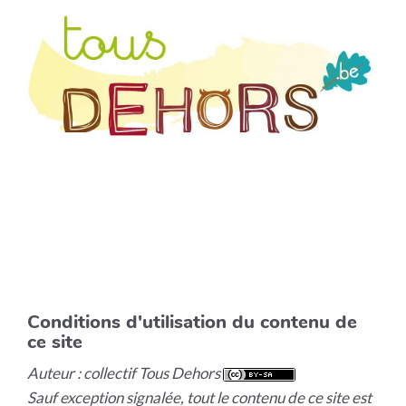
Conditions d'utilisation du contenu de
ce site
Auteur : collectif Tous Dehors
Sauf exception signalée, tout le contenu de ce site est