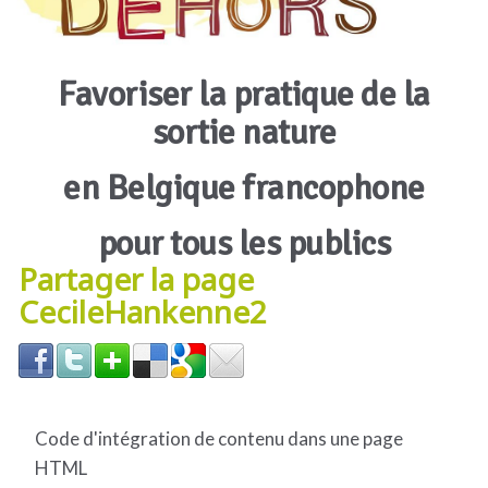
Favoriser la pratique de la
sortie nature
en Belgique francophone
pour tous les publics
Partager la page
CecileHankenne2
Code d'intégration de contenu dans une page
HTML