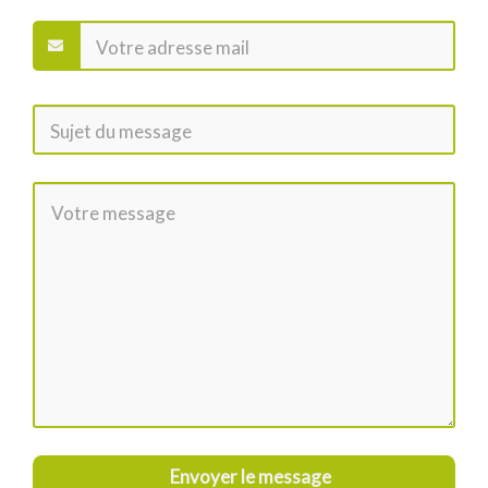
Envoyer le message