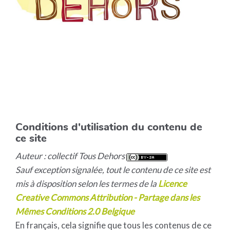
Conditions d'utilisation du contenu de
ce site
Auteur : collectif Tous Dehors
Sauf exception signalée, tout le contenu de ce site est
mis à disposition selon les termes de la
Licence
Creative Commons Attribution - Partage dans les
Mêmes Conditions 2.0 Belgique
En français, cela signifie que tous les contenus de ce