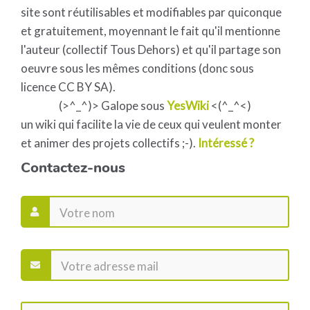
site sont réutilisables et modifiables par quiconque
et gratuitement, moyennant le fait qu'il mentionne
l'auteur (collectif Tous Dehors) et qu'il partage son
oeuvre sous les mêmes conditions (donc sous
licence CC BY SA).
(>^_^)> Galope sous
YesWiki
<(^_^<)
un wiki qui facilite la vie de ceux qui veulent monter
et animer des projets collectifs ;-).
Intéressé ?
Contactez-nous