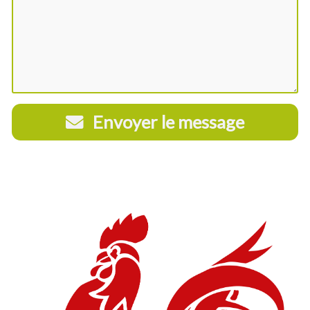
Envoyer le message