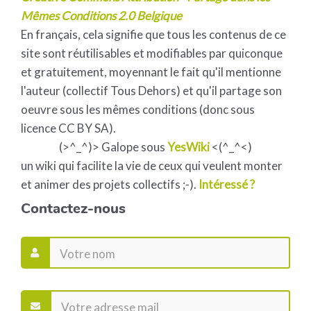
Mêmes Conditions 2.0 Belgique
En français, cela signifie que tous les contenus de ce
site sont réutilisables et modifiables par quiconque
et gratuitement, moyennant le fait qu'il mentionne
l'auteur (collectif Tous Dehors) et qu'il partage son
oeuvre sous les mêmes conditions (donc sous
licence CC BY SA).
(>^_^)> Galope sous
YesWiki
<(^_^<)
un wiki qui facilite la vie de ceux qui veulent monter
et animer des projets collectifs ;-).
Intéressé ?
Contactez-nous