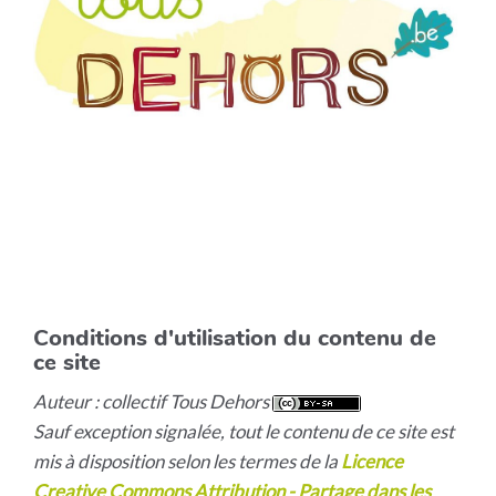
Conditions d'utilisation du contenu de
ce site
Auteur : collectif Tous Dehors
Sauf exception signalée, tout le contenu de ce site est
mis à disposition selon les termes de la
Licence
Creative Commons Attribution - Partage dans les