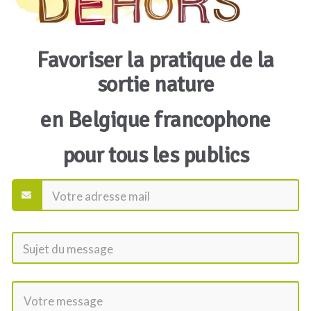
Favoriser la pratique de la
sortie nature
en Belgique francophone
pour tous les publics