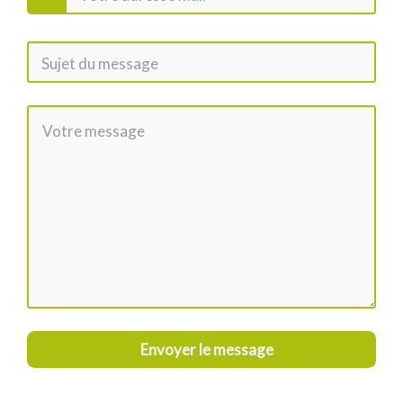
Envoyer le message