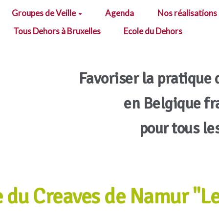
Groupes de Veille
Agenda
Nos réalisations
Tous Dehors à Bruxelles
Ecole du Dehors
Favoriser la pratique 
en Belgique f
pour tous le
e du Creaves de Namur "Le