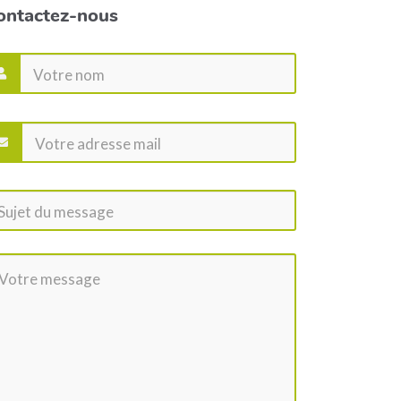
ontactez-nous