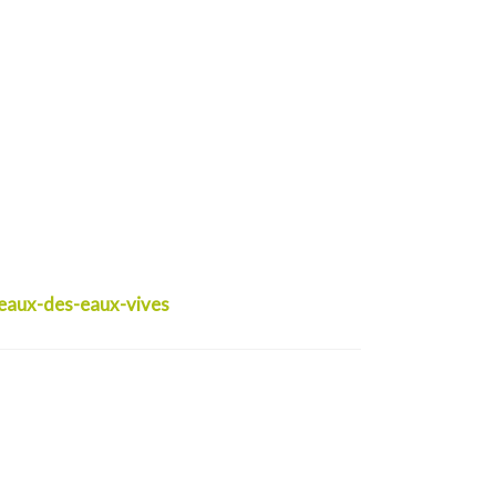
seaux-des-eaux-vives