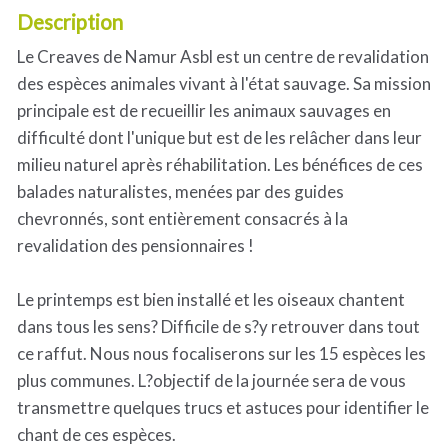
Description
Le Creaves de Namur Asbl est un centre de revalidation
des espèces animales vivant à l'état sauvage. Sa mission
principale est de recueillir les animaux sauvages en
difficulté dont l'unique but est de les relâcher dans leur
milieu naturel après réhabilitation. Les bénéfices de ces
balades naturalistes, menées par des guides
chevronnés, sont entièrement consacrés à la
revalidation des pensionnaires !
Le printemps est bien installé et les oiseaux chantent
dans tous les sens? Difficile de s?y retrouver dans tout
ce raffut. Nous nous focaliserons sur les 15 espèces les
plus communes. L?objectif de la journée sera de vous
transmettre quelques trucs et astuces pour identifier le
chant de ces espèces.