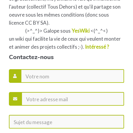
l'auteur (collectif Tous Dehors) et qu'il partage son
oeuvre sous les mêmes conditions (donc sous
licence CC BY SA).
(>^_^)> Galope sous
YesWiki
<(^_^<)
un wiki qui facilite la vie de ceux qui veulent monter
et animer des projets collectifs ;-).
Intéressé ?
Contactez-nous