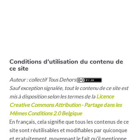
Conditions d'utilisation du contenu de
ce site
Auteur : collectif Tous Dehors
Sauf exception signalée, tout le contenu de ce site est
mis à disposition selon les termes de la
Licence
Creative Commons Attribution - Partage dans les
Mêmes Conditions 2.0 Belgique
En français, cela signifie que tous les contenus de ce
site sont réutilisables et modifiables par quiconque
et gratuitement, moyennant le fait qu'il mentionne