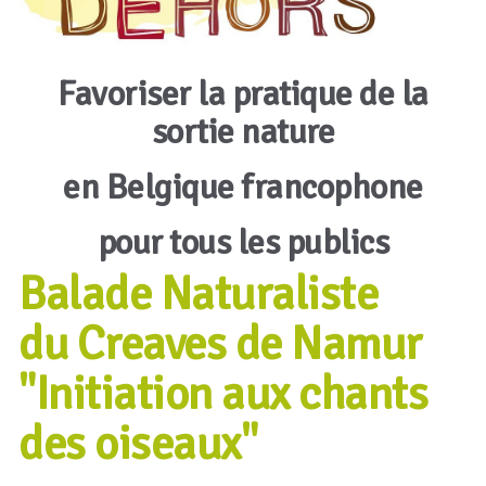
Favoriser la pratique de la
sortie nature
en Belgique francophone
pour tous les publics
Balade Naturaliste
du Creaves de Namur
"Initiation aux chants
des oiseaux"