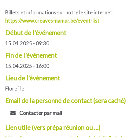
Billets et informations sur notre le site internet :
https://www.creaves-namur.be/event-list
Début de l'événement
15.04.2025 - 09:30
Fin de l'événement
15.04.2025 - 16:00
Lieu de l'évènement
Floreffe
Email de la personne de contact (sera caché)
Contacter par mail
Lien utile (vers prépa réunion ou ...)