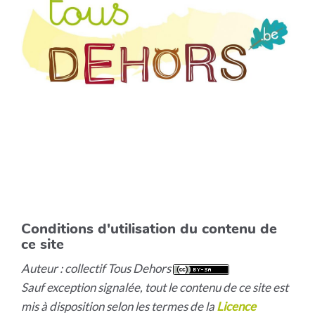
Conditions d'utilisation du contenu de
ce site
Auteur : collectif Tous Dehors
Sauf exception signalée, tout le contenu de ce site est
mis à disposition selon les termes de la
Licence