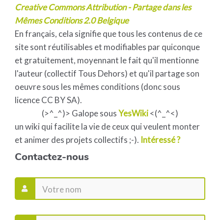
Creative Commons Attribution - Partage dans les
Mêmes Conditions 2.0 Belgique
En français, cela signifie que tous les contenus de ce
site sont réutilisables et modifiables par quiconque
et gratuitement, moyennant le fait qu'il mentionne
l'auteur (collectif Tous Dehors) et qu'il partage son
oeuvre sous les mêmes conditions (donc sous
licence CC BY SA).
(>^_^)> Galope sous
YesWiki
<(^_^<)
un wiki qui facilite la vie de ceux qui veulent monter
et animer des projets collectifs ;-).
Intéressé ?
Contactez-nous