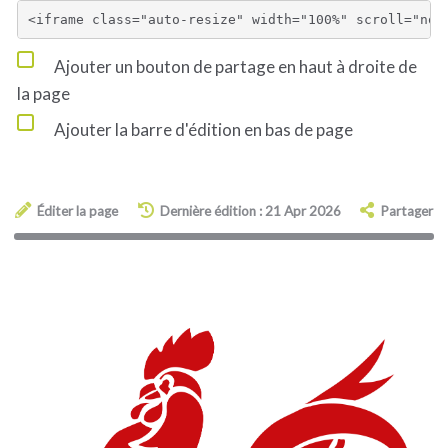
Ajouter un bouton de partage en haut à droite de
la page
Ajouter la barre d'édition en bas de page
Éditer la page
Dernière édition : 21 Apr 2026
Partager