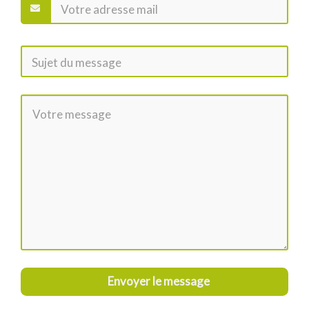
Envoyer le message