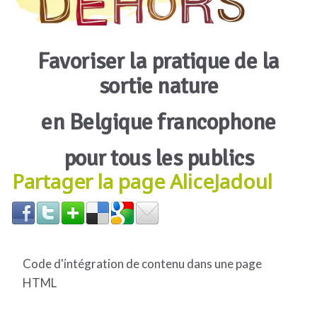
Favoriser la pratique de la
sortie nature
en Belgique francophone
pour tous les publics
Partager la page AliceJadoul
Code d'intégration de contenu dans une page
HTML